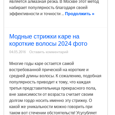
является алмазная резка. В Москве этот метод
набирает популярность благодаря своей
эффективности и точности ...
Продолжить »
Модные стрижки каре на
короткие волосы 2024 фото
04.05.2016
Оставить комментарий
Многие годы каре остается самой
востребованной прической на короткие и
средней длины волосы. К сожалению, подобная
популярность приводит к тому, что каждая
третья представительница прекрасного пола,
вне зависимости от возраста считает своим
долгом гордо носить именно эту стрижку. О
какой же уникальности можно говорить при
таком вот стечении обстоятельств! Усугубляет