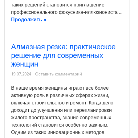
таких решений становится приглашение
профессионального фокусника-иллюзиониста ...
Продолжить »
Алмазная резка: практическое
решение для современных
женщин
19.07.2024
Оставить комментарий
В наше время женщины играют все более
активную роль в различных сферах жизни,
включая строительство и ремонт. Когда дело
доходит до улучшения или перепланировки
жилого пространства, знание современных
технологий становится особенно важным.
Одним из таких инновационных методов