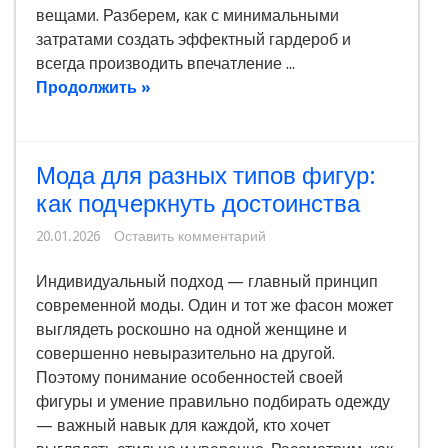
вещами. Разберем, как с минимальными
затратами создать эффектный гардероб и
всегда производить впечатление ...
Продолжить »
Мода для разных типов фигур:
как подчеркнуть достоинства
20.01.2026
Оставить комментарий
Индивидуальный подход — главный принцип
современной моды. Один и тот же фасон может
выглядеть роскошно на одной женщине и
совершенно невыразительно на другой.
Поэтому понимание особенностей своей
фигуры и умение правильно подбирать одежду
— важный навык для каждой, кто хочет