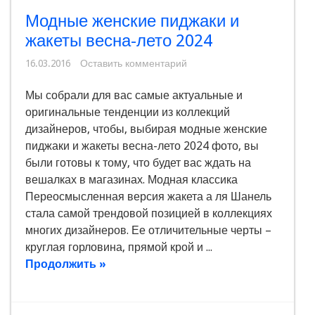
Модные женские пиджаки и
жакеты весна-лето 2024
16.03.2016
Оставить комментарий
Мы собрали для вас самые актуальные и
оригинальные тенденции из коллекций
дизайнеров, чтобы, выбирая модные женские
пиджаки и жакеты весна-лето 2024 фото, вы
были готовы к тому, что будет вас ждать на
вешалках в магазинах. Модная классика
Переосмысленная версия жакета а ля Шанель
стала самой трендовой позицией в коллекциях
многих дизайнеров. Ее отличительные черты –
круглая горловина, прямой крой и ...
Продолжить »