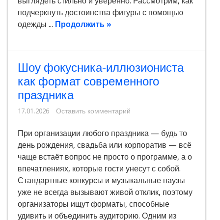
выглядеть стильно и уверенно. Рассмотрим, как
подчеркнуть достоинства фигуры с помощью
одежды ...
Продолжить »
Шоу фокусника-иллюзиониста
как формат современного
праздника
17.01.2026
Оставить комментарий
При организации любого праздника — будь то
день рождения, свадьба или корпоратив — всё
чаще встаёт вопрос не просто о программе, а о
впечатлениях, которые гости унесут с собой.
Стандартные конкурсы и музыкальные паузы
уже не всегда вызывают живой отклик, поэтому
организаторы ищут форматы, способные
удивить и объединить аудиторию. Одним из