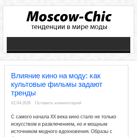
Влияние кино на моду: как
культовые фильмы задают
тренды
02.04.2026
Оставить комментарий
С самого начала XX века кино стало не только
искусством и развлечением, но и мощным
источником модного вдохновения. Образы с