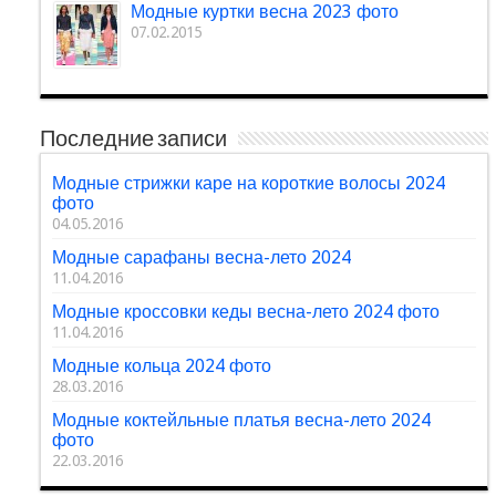
Модные куртки весна 2023 фото
07.02.2015
Последние записи
Модные стрижки каре на короткие волосы 2024
фото
04.05.2016
Модные сарафаны весна-лето 2024
11.04.2016
Модные кроссовки кеды весна-лето 2024 фото
11.04.2016
Модные кольца 2024 фото
28.03.2016
Модные коктейльные платья весна-лето 2024
фото
22.03.2016