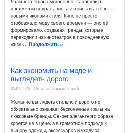
большого экрана мгновенно становились
предметом подражания, а актрисы и актёры —
новыми иконами стиля. Кино не просто
отображало моду своего времени — оно её
формировало, создавая тренды, которые
переходили из кинотеатров в повседневную
жизнь ...
Продолжить »
Как экономить на моде и
выглядеть дорого
05.02.2026
Оставить комментарий
Желание выглядеть стильно и дорого не
обязательно означает бесконечные траты на
люксовые бренды. Секрет элегантного образа
кроется не в цене, а в грамотном подходе к
выбору одежды, аксессуаров и уходу за