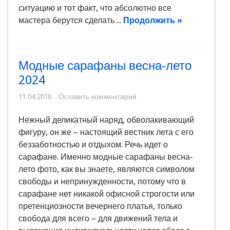
ситуацию и тот факт, что абсолютно все
мастера берутся сделать ...
Продолжить »
Модные сарафаны весна-лето
2024
11.04.2016
Оставить комментарий
Нежный деликатный наряд, обволакивающий
фигуру, он же – настоящий вестник лета с его
беззаботностью и отдыхом. Речь идет о
сарафане. Именно модные сарафаны весна-
лето фото, как вы знаете, являются символом
свободы и непринужденности, потому что в
сарафане нет никакой офисной строгости или
претенциозности вечернего платья, только
свобода для всего – для движений тела и