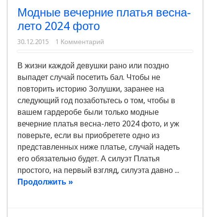
Модные вечерние платья весна-
лето 2024 фото
30.12.2015
1 Комментарий
В жизни каждой девушки рано или поздно
выпадет случай посетить бал. Чтобы не
повторить историю Золушки, заранее на
следующий год позаботьтесь о том, чтобы в
вашем гардеробе были только модные
вечерние платья весна-лето 2024 фото, и уж
поверьте, если вы приобретете одно из
представленных ниже платье, случай надеть
его обязательно будет. А силуэт Платья
простого, на первый взгляд, силуэта давно ...
Продолжить »