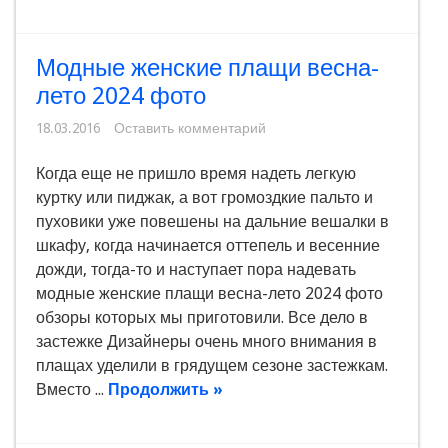
Модные женские плащи весна-
лето 2024 фото
18.03.2016
Оставить комментарий
Когда еще не пришло время надеть легкую
куртку или пиджак, а вот громоздкие пальто и
пуховики уже повешены на дальние вешалки в
шкафу, когда начинается оттепель и весенние
дожди, тогда-то и наступает пора надевать
модные женские плащи весна-лето 2024 фото
обзоры которых мы приготовили. Все дело в
застежке Дизайнеры очень много внимания в
плащах уделили в грядущем сезоне застежкам.
Вместо ...
Продолжить »