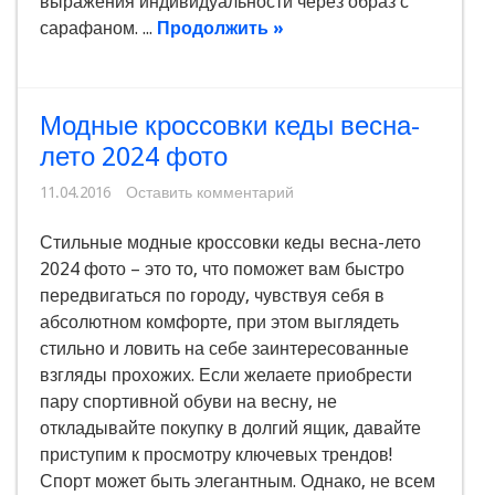
выражения индивидуальности через образ с
сарафаном. ...
Продолжить »
Модные кроссовки кеды весна-
лето 2024 фото
11.04.2016
Оставить комментарий
Стильные модные кроссовки кеды весна-лето
2024 фото – это то, что поможет вам быстро
передвигаться по городу, чувствуя себя в
абсолютном комфорте, при этом выглядеть
стильно и ловить на себе заинтересованные
взгляды прохожих. Если желаете приобрести
пару спортивной обуви на весну, не
откладывайте покупку в долгий ящик, давайте
приступим к просмотру ключевых трендов!
Спорт может быть элегантным. Однако, не всем