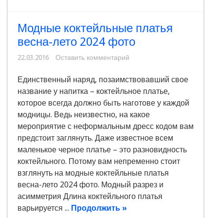
Модные коктейльные платья
весна-лето 2024 фото
22.03.2016
Оставить комментарий
Единственный наряд, позаимствовавший свое
название у напитка – коктейльное платье,
которое всегда должно быть наготове у каждой
модницы. Ведь неизвестно, на какое
мероприятие с неформальным дресс кодом вам
предстоит заглянуть. Даже известное всем
маленькое черное платье – это разновидность
коктейльного. Потому вам непременно стоит
взглянуть на модные коктейльные платья
весна-лето 2024 фото. Модный разрез и
асимметрия Длина коктейльного платья
варьируется ...
Продолжить »