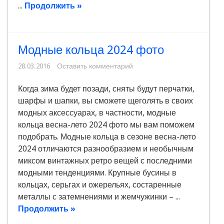
...
Продолжить »
Модные кольца 2024 фото
28.03.2016
Оставить комментарий
Когда зима будет позади, сняты будут перчатки,
шарфы и шапки, вы сможете щеголять в своих
модных аксессуарах, в частности, модные
кольца весна-лето 2024 фото мы вам поможем
подобрать. Модные кольца в сезоне весна-лето
2024 отличаются разнообразием и необычным
миксом винтажных ретро вещей с последними
модными тенденциями. Крупные бусины в
кольцах, серьгах и ожерельях, состаренные
металлы с затемнениями и жемчужинки – ...
Продолжить »