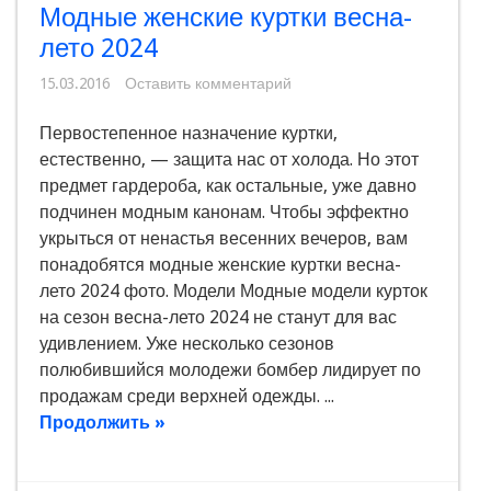
Модные женские куртки весна-
лето 2024
15.03.2016
Оставить комментарий
Первостепенное назначение куртки,
естественно, — защита нас от холода. Но этот
предмет гардероба, как остальные, уже давно
подчинен модным канонам. Чтобы эффектно
укрыться от ненастья весенних вечеров, вам
понадобятся модные женские куртки весна-
лето 2024 фото. Модели Модные модели курток
на сезон весна-лето 2024 не станут для вас
удивлением. Уже несколько сезонов
полюбившийся молодежи бомбер лидирует по
продажам среди верхней одежды. ...
Продолжить »